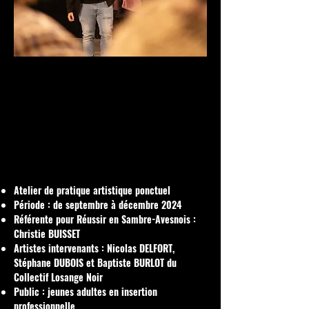
Atelier de pratique artistique ponctuel
Période : de septembre à décembre 2024
Référente pour Réussir en Sambre-Avesnois :
Christie BUISSET
Artistes intervenants : Nicolas DELFORT,
Stéphane DUBOIS et Baptiste BURLOT du
Collectif Losange Noir
Public : jeunes adultes en insertion
professionnelle