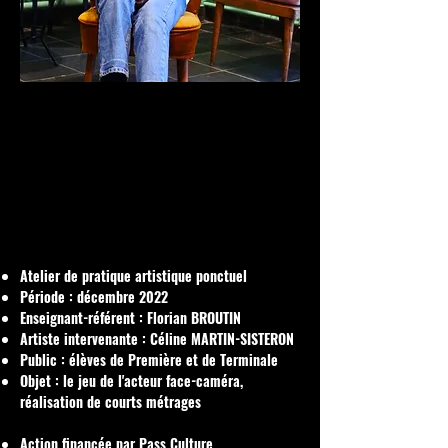
Atelier de pratique artistique ponctuel
Période : décembre 2022
Enseignant-référent : Florian BROUTIN
Artiste intervenante : Céline MARTIN-SISTERON
Public : élèves de Première et de Terminale
Objet : le jeu de l'acteur face-caméra,
réalisation de courts métrages
Action financée par Pass Culture